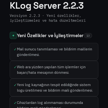
KLog Server 2.2.3
Versiyon 2.2.3 · Yeni özellikler,
iyileştirmeler ve hata düzeltmeleri
Yeni Özellikler ve İyileştirmeler
✦
13
Mail sunucu tanımlaması ve bildirim maillerin
✓
gönderilmesi.
Web ara yüzden yapılan tüm işlemler için
✓
başarı/hata mesajının dönmesi.
Yeni log kaynağının tespit edildiğinde sistem
✓
logu üretilmesi ve bildirim maili gönderilmesi.
Cihazlardan log alınmaması durumunda
✓