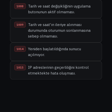
Tarih ve saat değişikliğinin uygulama
1008
butonunun aktif olmaması.
Tarih ve saat'ın ileriye alınması
1009
durumunda oturumun sonlanmasına
sebep olmaması.
Yeniden başlatıldığında sunucu
1014
açılmıyor.
IP adreslerinin geçerliliğini kontrol
1015
etmektekte hata oluşması.